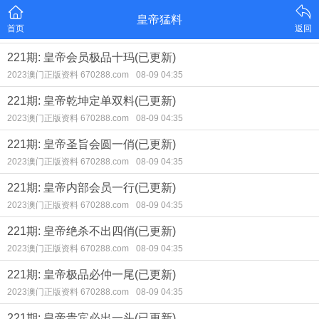
皇帝猛料
首页
返回
221期: 皇帝会员极品十玛(已更新)
2023澳门正版资料 670288.com
08-09 04:35
221期: 皇帝乾坤定单双料(已更新)
2023澳门正版资料 670288.com
08-09 04:35
221期: 皇帝圣旨会圆一俏(已更新)
2023澳门正版资料 670288.com
08-09 04:35
221期: 皇帝内部会员一行(已更新)
2023澳门正版资料 670288.com
08-09 04:35
221期: 皇帝绝杀不出四俏(已更新)
2023澳门正版资料 670288.com
08-09 04:35
221期: 皇帝极品必仲一尾(已更新)
2023澳门正版资料 670288.com
08-09 04:35
221期: 皇帝贵宾必出一头(已更新)