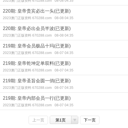
2023澳门正版资料 670288.com
08-08 04:35
220期: 皇帝贵宾必出一头(已更新)
2023澳门正版资料 670288.com
08-08 04:35
220期: 皇帝必出会员半波(已更新)
2023澳门正版资料 670288.com
08-08 04:35
219期: 皇帝会员极品十玛(已更新)
2023澳门正版资料 670288.com
08-07 04:35
219期: 皇帝乾坤定单双料(已更新)
2023澳门正版资料 670288.com
08-07 04:35
219期: 皇帝圣旨会圆一俏(已更新)
2023澳门正版资料 670288.com
08-07 04:35
219期: 皇帝内部会员一行(已更新)
2023澳门正版资料 670288.com
08-07 04:35
上一页
第1页
下一页