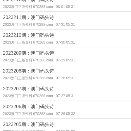
2023澳门正版资料 670288.com
08-01 05:31
2023211期：澳门码头诗
2023澳门正版资料 670288.com
07-31 05:31
2023210期：澳门码头诗
2023澳门正版资料 670288.com
07-30 05:31
2023209期：澳门码头诗
2023澳门正版资料 670288.com
07-29 05:31
2023208期：澳门码头诗
2023澳门正版资料 670288.com
07-28 05:31
2023207期：澳门码头诗
2023澳门正版资料 670288.com
07-27 05:31
2023206期：澳门码头诗
2023澳门正版资料 670288.com
07-26 05:32
2023205期：澳门码头诗