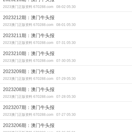
2023澳门正版资料 670288.com
08-02 05:30
2023212期：澳门牛头报
2023澳门正版资料 670288.com
08-01 05:30
2023211期：澳门牛头报
2023澳门正版资料 670288.com
07-31 05:30
2023210期：澳门牛头报
2023澳门正版资料 670288.com
07-30 05:30
2023209期：澳门牛头报
2023澳门正版资料 670288.com
07-29 05:30
2023208期：澳门牛头报
2023澳门正版资料 670288.com
07-28 05:30
2023207期：澳门牛头报
2023澳门正版资料 670288.com
07-27 05:30
2023206期：澳门牛头报