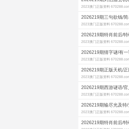
2023澳门正版资料 670288.co
2026219期三句欲钱
2023澳门正版资料 670288.co
2026219期特肖前后
2023澳门正版资料 670288.co
2026219期猜字谜/
2023澳门正版资料 670288.co
2026219期正版天机
2023澳门正版资料 670288.co
2026219期西游谜语
2023澳门正版资料 670288.co
2026219期输尽光及
2023澳门正版资料 670288.co
2026219期特肖前后