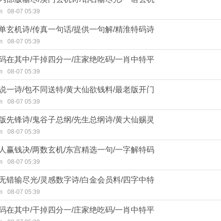
m
08-07 05:39
/简单玄机诗/传真一句话/提供一句解/精淮特码诗
m
08-07 05:39
/特码在其中/干掉四分一/庄家绝吃码/一肖中特平
m
08-07 05:39
有一说一诗/包不同送特/黄大仙欲钱料/最老版开门
m
08-07 05:39
/正版先锋诗/鬼谷子总纲/先生总纲诗/黄大仙赐灵
m
08-07 05:39
/官人赢钱决/两数玄机/东宫精选一句/一字解特码
m
08-07 05:39
特/无错输尽光/灵感数字诗/白金会员料/四字中特
m
08-07 05:39
/特码在其中/干掉四分一/庄家绝吃码/一肖中特平