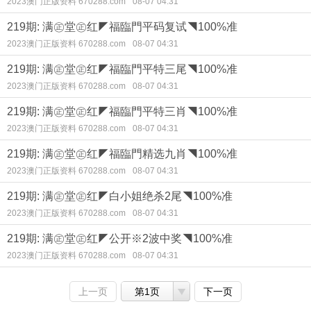
2023澳门正版资料 670288.com
08-07 04:31
219期: 满㊣堂㊣红◤福臨門平码复试◥100%准
2023澳门正版资料 670288.com
08-07 04:31
219期: 满㊣堂㊣红◤福臨門平特三尾◥100%准
2023澳门正版资料 670288.com
08-07 04:31
219期: 满㊣堂㊣红◤福臨門平特三肖◥100%准
2023澳门正版资料 670288.com
08-07 04:31
219期: 满㊣堂㊣红◤福臨門精选九肖◥100%准
2023澳门正版资料 670288.com
08-07 04:31
219期: 满㊣堂㊣红◤白小姐绝杀2尾◥100%准
2023澳门正版资料 670288.com
08-07 04:31
219期: 满㊣堂㊣红◤公开※2波中奖◥100%准
2023澳门正版资料 670288.com
08-07 04:31
上一页
第1页
下一页