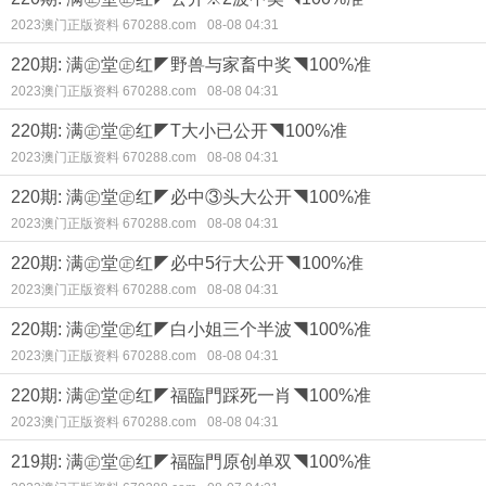
2023澳门正版资料 670288.com
08-08 04:31
220期: 满㊣堂㊣红◤野兽与家畜中奖◥100%准
2023澳门正版资料 670288.com
08-08 04:31
220期: 满㊣堂㊣红◤T大小已公开◥100%准
2023澳门正版资料 670288.com
08-08 04:31
220期: 满㊣堂㊣红◤必中③头大公开◥100%准
2023澳门正版资料 670288.com
08-08 04:31
220期: 满㊣堂㊣红◤必中5行大公开◥100%准
2023澳门正版资料 670288.com
08-08 04:31
220期: 满㊣堂㊣红◤白小姐三个半波◥100%准
2023澳门正版资料 670288.com
08-08 04:31
220期: 满㊣堂㊣红◤福臨門踩死一肖◥100%准
2023澳门正版资料 670288.com
08-08 04:31
219期: 满㊣堂㊣红◤福臨門原创单双◥100%准