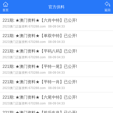
官方供料
首页
返回
221期: ★澳门资料★【六肖中特】已公开!
2023澳门正版资料 670288.com
08-09 04:33
221期: ★澳门资料★【单双中特】已公开!
2023澳门正版资料 670288.com
08-09 04:33
221期: ★澳门资料★【平码八码】已公开!
2023澳门正版资料 670288.com
08-09 04:33
221期: ★澳门资料★【平特一尾】已公开!
2023澳门正版资料 670288.com
08-09 04:33
221期: ★澳门资料★【平特一肖】已公开!
2023澳门正版资料 670288.com
08-09 04:33
221期: ★澳门资料★【六尾中特】已公开!
2023澳门正版资料 670288.com
08-09 04:33
221期: ★澳门资料★【前后生肖】已公开!