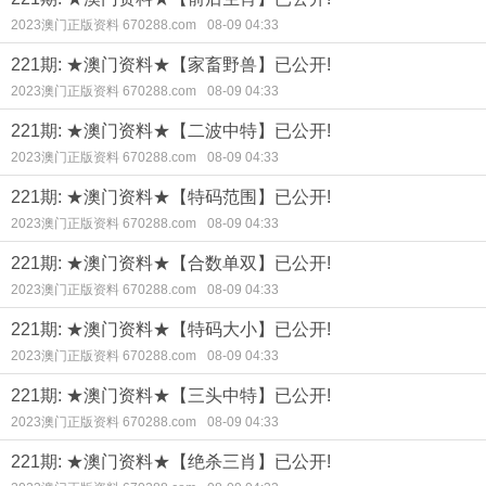
2023澳门正版资料 670288.com
08-09 04:33
221期: ★澳门资料★【家畜野兽】已公开!
2023澳门正版资料 670288.com
08-09 04:33
221期: ★澳门资料★【二波中特】已公开!
2023澳门正版资料 670288.com
08-09 04:33
221期: ★澳门资料★【特码范围】已公开!
2023澳门正版资料 670288.com
08-09 04:33
221期: ★澳门资料★【合数单双】已公开!
2023澳门正版资料 670288.com
08-09 04:33
221期: ★澳门资料★【特码大小】已公开!
2023澳门正版资料 670288.com
08-09 04:33
221期: ★澳门资料★【三头中特】已公开!
2023澳门正版资料 670288.com
08-09 04:33
221期: ★澳门资料★【绝杀三肖】已公开!