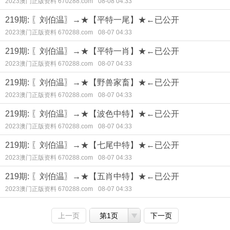
2023澳门正版资料 670288.com
08-08 04:33
219期: 〖刘伯温〗→★【平特一尾】★←已公开
2023澳门正版资料 670288.com
08-07 04:33
219期: 〖刘伯温〗→★【平特一肖】★←已公开
2023澳门正版资料 670288.com
08-07 04:33
219期: 〖刘伯温〗→★【野兽家畜】★←已公开
2023澳门正版资料 670288.com
08-07 04:33
219期: 〖刘伯温〗→★【波色中特】★←已公开
2023澳门正版资料 670288.com
08-07 04:33
219期: 〖刘伯温〗→★【七尾中特】★←已公开
2023澳门正版资料 670288.com
08-07 04:33
219期: 〖刘伯温〗→★【五肖中特】★←已公开
2023澳门正版资料 670288.com
08-07 04:33
上一页
第1页
下一页