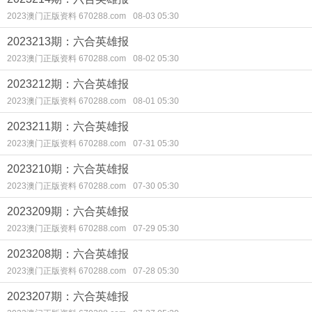
2023澳门正版资料 670288.com
08-03 05:30
2023213期：六合英雄报
2023澳门正版资料 670288.com
08-02 05:30
2023212期：六合英雄报
2023澳门正版资料 670288.com
08-01 05:30
2023211期：六合英雄报
2023澳门正版资料 670288.com
07-31 05:30
2023210期：六合英雄报
2023澳门正版资料 670288.com
07-30 05:30
2023209期：六合英雄报
2023澳门正版资料 670288.com
07-29 05:30
2023208期：六合英雄报
2023澳门正版资料 670288.com
07-28 05:30
2023207期：六合英雄报