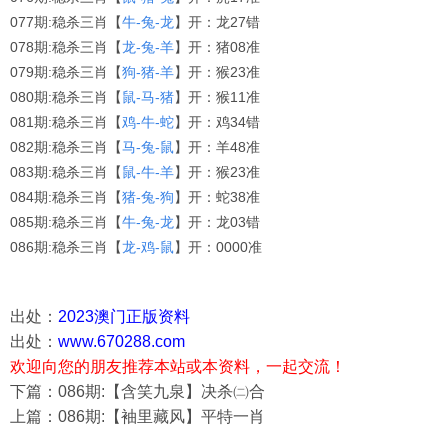
077期:稳杀三肖【
牛-兔-龙
】开：龙27错
078期:稳杀三肖【
龙-兔-羊
】开：猪08准
079期:稳杀三肖【
狗-猪-羊
】开：猴23准
080期:稳杀三肖【
鼠-马-猪
】开：猴11准
081期:稳杀三肖【
鸡-牛-蛇
】开：鸡34错
082期:稳杀三肖【
马-兔-鼠
】开：羊48准
083期:稳杀三肖【
鼠-牛-羊
】开：猴23准
084期:稳杀三肖【
猪-兔-狗
】开：蛇38准
085期:稳杀三肖【
牛-兔-龙
】开：龙03错
086期:稳杀三肖【
龙-鸡-鼠
】开：0000准
出处：
2023澳门正版资料
出处：
www.670288.com
欢迎向您的朋友推荐本站或本资料，一起交流！
下篇：086期:【含笑九泉】决杀㈡合
上篇：086期:【袖里藏风】平特一肖