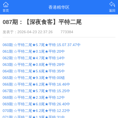
香港精华区
首页
返回
087期：【深夜食客】平特二尾
发表于：2026-04-23 22:37:26
773384
060期:☆平特二尾★5.7尾★平特:15.07.37.47中
061期:☆平特二尾★0.1尾★平特:20中
062期:☆平特二尾★4.7尾★平特:14中
063期:☆平特二尾★0.8尾★平特:28中
064期:☆平特二尾★5.6尾★平特:35中
065期:☆平特二尾★9.3尾★平特:00错
066期:☆平特二尾★6.2尾★平特:16.46中
067期:☆平特二尾★5.7尾★平特:15.25中
068期:☆平特二尾★2.3尾★平特:12中
069期:☆平特二尾★6.0尾★平特:26.40中
070期:☆平特二尾★6.2尾★平特:12.22中
071期:☆平特二尾★1.9尾★平特:31中