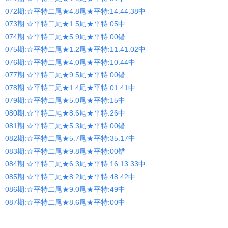
072期:☆平特二尾★4.8尾★平特:14.44.38中
073期:☆平特二尾★1.5尾★平特:05中
074期:☆平特二尾★5.9尾★平特:00错
075期:☆平特二尾★1.2尾★平特:11.41.02中
076期:☆平特二尾★4.0尾★平特:10.44中
077期:☆平特二尾★9.5尾★平特:00错
078期:☆平特二尾★1.4尾★平特:01.41中
079期:☆平特二尾★5.0尾★平特:15中
080期:☆平特二尾★8.6尾★平特:26中
081期:☆平特二尾★5.3尾★平特:00错
082期:☆平特二尾★5.7尾★平特:35.17中
083期:☆平特二尾★9.8尾★平特:00错
084期:☆平特二尾★6.3尾★平特:16.13.33中
085期:☆平特二尾★8.2尾★平特:48.42中
086期:☆平特二尾★9.0尾★平特:49中
087期:☆平特二尾★8.6尾★平特:00中