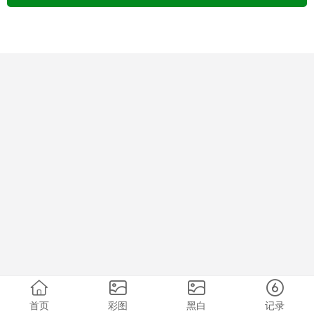
首页
彩图
黑白
记录