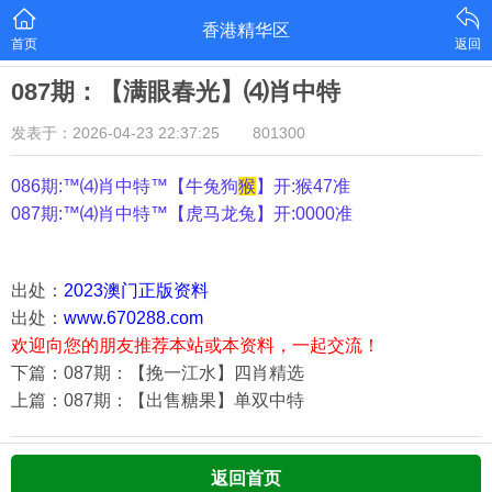
香港精华区
首页
返回
087期：【满眼春光】⑷肖中特
发表于：2026-04-23 22:37:25
801300
086期:™⑷肖中特™【
牛兔狗
猴
】开:猴47准
087期:™⑷肖中特™【
虎马龙兔
】开:0000准
出处：
2023澳门正版资料
出处：
www.670288.com
欢迎向您的朋友推荐本站或本资料，一起交流！
下篇：087期：【挽一江水】四肖精选
上篇：087期：【出售糖果】单双中特
返回首页