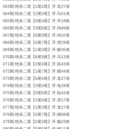
063期:绝杀二尾【1尾2
尾】开:龙27准
064期:绝杀二尾【2尾6
尾】开:马01准
065期:绝杀二尾【0尾4
尾】开:羊24错
066期:绝杀二尾【3尾6
尾】开:鸡46错
067期:绝杀二尾【6尾9
尾】开:鸡10准
068期:绝杀二尾【4尾7
尾】开:虎29准
069期:绝杀二尾【1尾3
尾】开:猴35准
070期:绝杀二尾【6尾9
尾】开:马13准
071期:绝杀二尾【2尾4
尾】开:鼠43准
072期:绝杀二尾【1尾7
尾】开:猪44准
073期:绝杀二尾【5尾6
尾】开:龙27准
074期:绝杀二尾【3尾4
尾】开:兔28准
075期:绝杀二尾【0尾6
尾】开:鼠43准
076期:绝杀二尾【2尾4
尾】开:虎17准
077期:绝杀二尾【1尾3
尾】开:龙27准
078期:绝杀二尾【4尾7
尾】开:猪08准
079期:绝杀二尾【2尾3
尾】开:猴23错
080期:绝杀二尾【5尾6
尾】开:猴11准