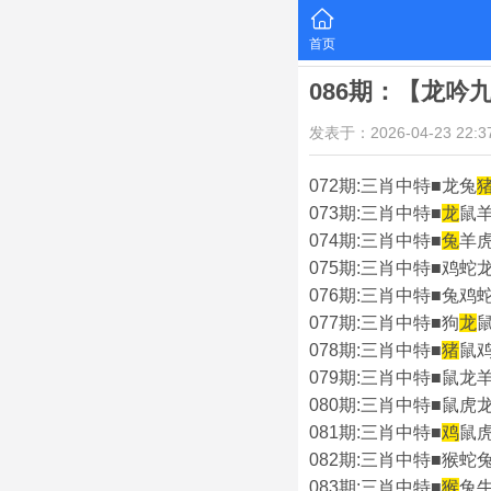
首页
086期：【龙吟
发表于：2026-04-23 22:37
072期:三肖中特■龙兔
073期:三肖中特■
龙
鼠
074期:三肖中特■
兔
羊
075期:三肖中特■鸡蛇
076期:三肖中特■兔鸡
077期:三肖中特■狗
龙
078期:三肖中特■
猪
鼠
079期:三肖中特■鼠龙
080期:三肖中特■鼠虎
081期:三肖中特■
鸡
鼠
082期:三肖中特■猴蛇
083期:三肖中特■
猴
兔