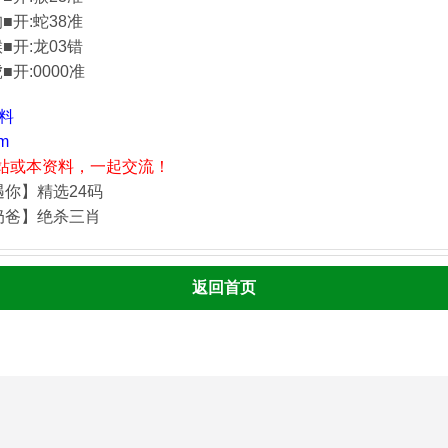
狗
■开:蛇38准
猴
■开:龙03错
虎
■开:0000准
资料
m
站或本资料，一起交流！
遇你】精选24码
奶爸】绝杀三肖
返回首页