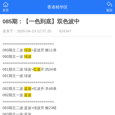
香港精华区
首页
返回
085期：【一色到底】双色波中
发表于：2026-04-23 22:37:20
824347
=========================
080期主二波:
绿波
+蓝波开:猴11准
080期主一波:
绿波
=========================
081期主二波:绿波+
红波
开:鸡34准
081期主一波:绿波
=========================
082期主二波:
蓝波
+红波开:羊48准
082期主一波:
蓝
波
=========================
083期主二波:蓝波+绿波开:猴23错
083期主一波:蓝波