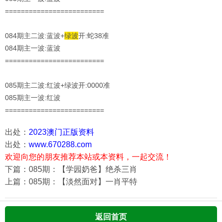
=========================
084期主二波:蓝波+
绿波
开:蛇38准
084期主一波:蓝波
=========================
085期主二波:红波+绿波开:0000准
085期主一波:
红
波
=========================
出处：
2023澳门正版资料
出处：
www.670288.com
欢迎向您的朋友推荐本站或本资料，一起交流！
下篇：085期：【学园奶爸】绝杀三肖
上篇：085期：【淡然面对】一肖平特
返回首页