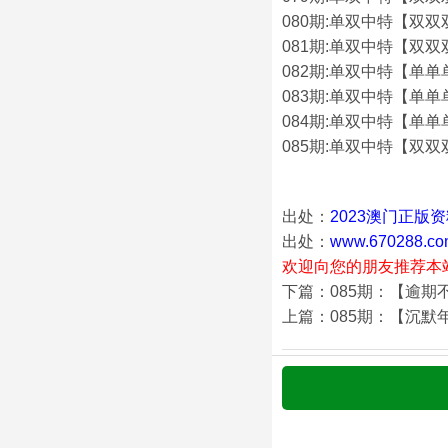
080期:单双中特【双双
081期:单双中特【双双
082期:单双中特【
单单
083期:单双中特【单单
084期:单双中特【单单
085期:单双中特【
双双
出处：
2023澳门正版
出处：
www.670288.co
欢迎向您的朋友推荐本
下篇：085期：【逾期
上篇：085期：【沉默