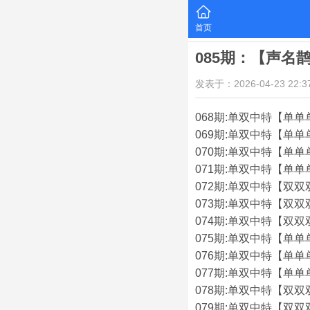
首页
085期：【声名
发表于：2026-04-23 22:37
068期:单双中特【单单
069期:单双中特【单单
070期:单双中特【单单
071期:单双中特【单单
072期:单双中特【双双
073期:单双中特【双双
074期:单双中特【双双
075期:单双中特【
单单
076期:单双中特【单单
077期:单双中特【单单
078期:单双中特【
双双
079期:单双中特【双双