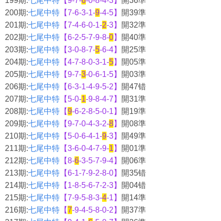
199期:
七尾中特
【9-7-
6
-0-8-4-3】
開36準
200期:
七尾中特
【7-6-3-1-
9
-4-5】
開39準
201期:
七尾中特
【7-4-6-0-1-
2
-3】
開32準
202期:
七尾中特
【6-2-5-7-9-8-
0
】
開40準
203期:
七尾中特
【3-0-8-7-
5
-6-4】
開25準
204期:
七尾中特
【4-7-8-0-3-1-
5
】
開05準
205期:
七尾中特
【9-7-
3
-0-6-1-5】
開03準
206期:
七尾中特
【6-3-1-4-9-5-2】
開47错
207期:
七尾中特
【5-0-
1
-9-8-4-7】
開31準
208期:
七尾中特
【
9
-6-2-8-5-0-1】
開19準
209期:
七尾中特
【9-7-0-4-3-2-
8
】
開08準
210期:
七尾中特
【5-0-6-4-1-
9
-3】
開49準
211期:
七尾中特
【3-6-0-4-7-9-
1
】
開01準
212期:
七尾中特
【8-
6
-3-5-7-9-4】
開06準
213期:
七尾中特
【6-1-7-9-2-8-0】
開35错
214期:
七尾中特
【1-8-5-6-7-2-3】
開04错
215期:
七尾中特
【7-9-5-8-3-
4
-1】
開14準
216期:
七尾中特
【
7
-9-4-5-8-0-2】
開37準