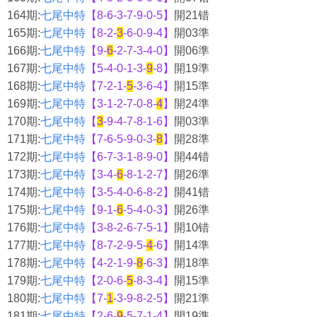
164期:
七尾中特
【8-6-3-7-9-0-5】
開21错
165期:
七尾中特
【8-2-
3
-6-0-9-4】
開03準
166期:
七尾中特
【9-
6
-2-7-3-4-0】
開06準
167期:
七尾中特
【5-4-0-1-3-
9
-8】
開19準
168期:
七尾中特
【
7-2-
1
-
5
-3-6-4
】
開15準
169期:
七尾中特
【3-1-2-7-0-8-
4
】
開24準
170期:
七尾中特
【
3
-9-4-7-8-1-6】
開03準
171期:
七尾中特
【7-6-5-9-0-3-
8
】
開28準
172期:
七尾中特
【6-7-3-1-8-9-0】
開44错
173期:
七尾中特
【3-4-
6
-8-1-2-7】
開26準
174期:
七尾中特
【3-5-4-0-6-8-2】
開41错
175期:
七尾中特
【9-1-
6
-5-4-0-3】
開26準
176期:
七尾中特
【3-8-2-6-7-5-1】
開10错
177期:
七尾中特
【8-7-2-9-5-
4
-6】
開14準
178期:
七尾中特
【4-2-1-9-
8
-6-3】
開18準
179期:
七尾中特
【2-0-6-
5
-8-3-4】
開15準
180期:
七尾中特
【7-
1
-3-9-8-2-5】
開21準
181期:
七尾中特
【2-6-
9
-5-7-1-4】
開19準