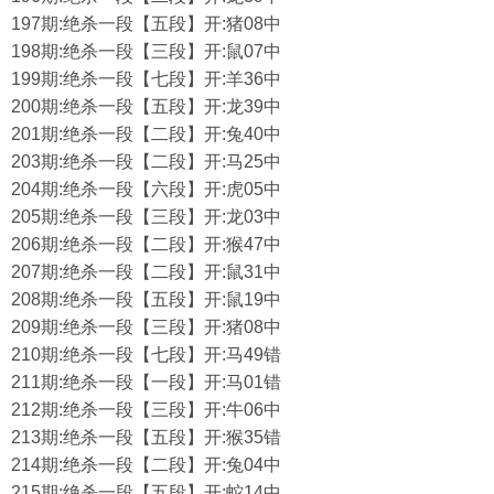
197期:绝杀一段【五段】开:猪08中
198期:绝杀一段【三段】开:鼠07中
199期:绝杀一段【七段】开:羊36中
200期:绝杀一段【五段】开:龙39中
201期:绝杀一段【二段】开:兔40
中
203期:绝杀一段【二段】开:马25中
204期:绝杀一段【六段】开:虎05中
205期:绝杀一段【三段】开:龙03中
206期:绝杀一段【二段】开:猴47中
207期:绝杀一段【二段】开:鼠31中
208期:绝杀一段【五段】开:鼠19中
209期:绝杀一段【三段】开:猪08中
210期:绝杀一段【七段】开:马49错
211期:绝杀一段【一段】开:马01错
212期:绝杀一段【三段】开:牛06中
213期:绝杀一段【五段】开:猴35错
214期:绝杀一段【二段】开:兔04中
215期:绝杀一段【五段】开:蛇14中